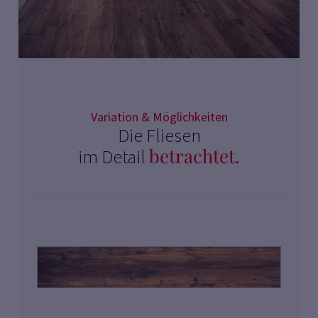
Variation & Möglichkeiten
Die Fliesen
betrachtet.
im Detail