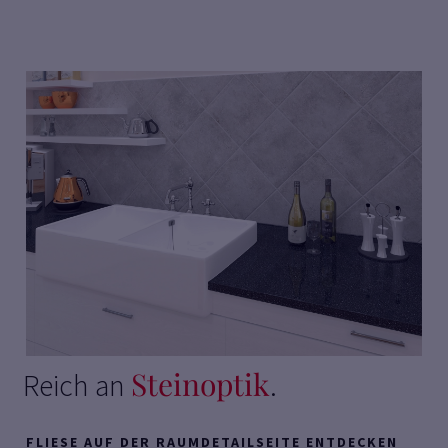
Steinoptik
Reich an
.
FLIESE AUF DER RAUMDETAILSEITE ENTDECKEN