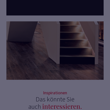
Inspirationen
Das könnte Sie
interessieren.
auch