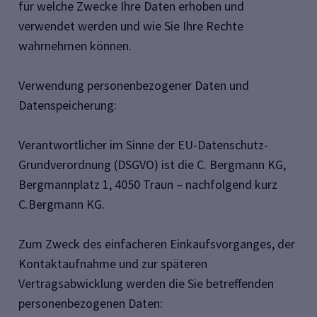
für welche Zwecke Ihre Daten erhoben und
verwendet werden und wie Sie Ihre Rechte
wahrnehmen können.
Verwendung personenbezogener Daten und
Datenspeicherung:
Verantwortlicher im Sinne der EU-Datenschutz-
Grundverordnung (DSGVO) ist die C. Bergmann KG,
Bergmannplatz 1, 4050 Traun – nachfolgend kurz
C.Bergmann KG.
Zum Zweck des einfacheren Einkaufsvorganges, der
Kontaktaufnahme und zur späteren
Vertragsabwicklung werden die Sie betreffenden
personenbezogenen Daten: