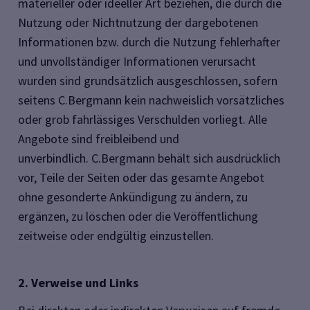
materieller oder ideeller Art beziehen, die durch die
Nutzung oder Nichtnutzung der dargebotenen
Informationen bzw. durch die Nutzung fehlerhafter
und unvollständiger Informationen verursacht
wurden sind grundsätzlich ausgeschlossen, sofern
seitens C.Bergmann kein nachweislich vorsätzliches
oder grob fahrlässiges Verschulden vorliegt. Alle
Angebote sind freibleibend und
unverbindlich. C.Bergmann behält sich ausdrücklich
vor, Teile der Seiten oder das gesamte Angebot
ohne gesonderte Ankündigung zu ändern, zu
ergänzen, zu löschen oder die Veröffentlichung
zeitweise oder endgültig einzustellen.
2. Verweise und Links