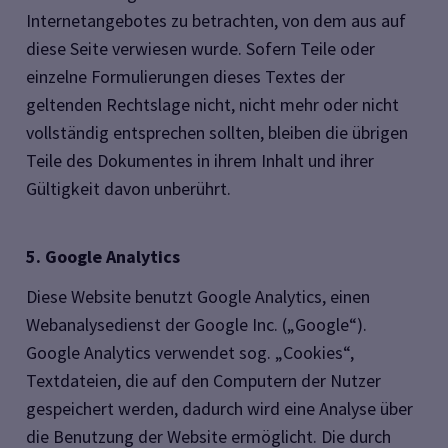
Internetangebotes zu betrachten, von dem aus auf
diese Seite verwiesen wurde. Sofern Teile oder
einzelne Formulierungen dieses Textes der
geltenden Rechtslage nicht, nicht mehr oder nicht
vollständig entsprechen sollten, bleiben die übrigen
Teile des Dokumentes in ihrem Inhalt und ihrer
Gültigkeit davon unberührt.
5. Google Analytics
Diese Website benutzt Google Analytics, einen
Webanalysedienst der Google Inc. („Google“).
Google Analytics verwendet sog. „Cookies“,
Textdateien, die auf den Computern der Nutzer
gespeichert werden, dadurch wird eine Analyse über
die Benutzung der Website ermöglicht. Die durch