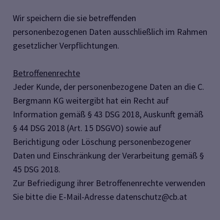
Wir speichern die sie betreffenden
personenbezogenen Daten ausschließlich im Rahmen
gesetzlicher Verpflichtungen.
Betroffenenrechte
Jeder Kunde, der personenbezogene Daten an die C.
Bergmann KG weitergibt hat ein Recht auf
Information gemäß § 43 DSG 2018, Auskunft gemäß
§ 44 DSG 2018 (Art. 15 DSGVO) sowie auf
Berichtigung oder Löschung personenbezogener
Daten und Einschränkung der Verarbeitung gemäß §
45 DSG 2018.
Zur Befriedigung ihrer Betroffenenrechte verwenden
Sie bitte die E-Mail-Adresse
datenschutz@cb.at