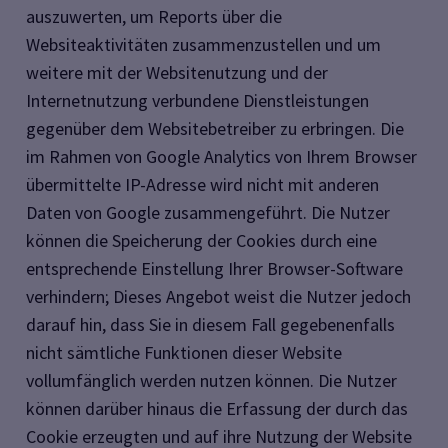
auszuwerten, um Reports über die
Websiteaktivitäten zusammenzustellen und um
weitere mit der Websitenutzung und der
Internetnutzung verbundene Dienstleistungen
gegenüber dem Websitebetreiber zu erbringen. Die
im Rahmen von Google Analytics von Ihrem Browser
übermittelte IP-Adresse wird nicht mit anderen
Daten von Google zusammengeführt. Die Nutzer
können die Speicherung der Cookies durch eine
entsprechende Einstellung Ihrer Browser-Software
verhindern; Dieses Angebot weist die Nutzer jedoch
darauf hin, dass Sie in diesem Fall gegebenenfalls
nicht sämtliche Funktionen dieser Website
vollumfänglich werden nutzen können. Die Nutzer
können darüber hinaus die Erfassung der durch das
Cookie erzeugten und auf ihre Nutzung der Website