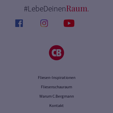
Raum
#LebeDeinen
.
Fliesen-Inspirationen
Fliesenschauraum
Warum C.Bergmann
Kontakt