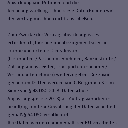
Abwicklung von Retouren und die
Rechnungsstellung. Ohne diese Daten können wir
den Vertrag mit Ihnen nicht abschließen.
Zum Zwecke der Vertragsabwicklung ist es
erforderlich, Ihre personenbezogenen Daten an
interne und externe Dienstleister
(Lieferanten-/Partnerunternehmen, Bankinstitute /
Zahlungsdienstleister, Transportunternehmen/
Versandunternehmen) weiterzugeben. Die zuvor
genannten Dritten werden von C.Bergmann KG im
Sinne von § 48 DSG 2018 (Datenschutz-
Anpassungsgesetz 2018) als Auftragsverarbeiter
beauftragt und zur Gewährung der Datensicherheit
gemäß § 54 DSG verpflichtet.
Ihre Daten werden nur innerhalb der EU verarbeitet.