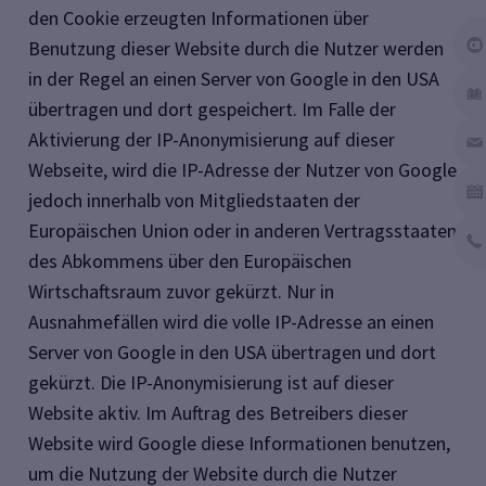
den Cookie erzeugten Informationen über
Benutzung dieser Website durch die Nutzer werden
in der Regel an einen Server von Google in den USA
übertragen und dort gespeichert. Im Falle der
Aktivierung der IP-Anonymisierung auf dieser
Webseite, wird die IP-Adresse der Nutzer von Google
jedoch innerhalb von Mitgliedstaaten der
Europäischen Union oder in anderen Vertragsstaaten
des Abkommens über den Europäischen
Wirtschaftsraum zuvor gekürzt. Nur in
Ausnahmefällen wird die volle IP-Adresse an einen
Server von Google in den USA übertragen und dort
gekürzt. Die IP-Anonymisierung ist auf dieser
Website aktiv. Im Auftrag des Betreibers dieser
Website wird Google diese Informationen benutzen,
um die Nutzung der Website durch die Nutzer