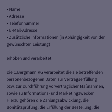
• Name
• Adresse
• Telefonnummer
• E-Mail-Adresse
• Zusätzliche Informationen (in Abhängigkeit von der
gewünschten Leistung)
erhoben und verarbeitet.
Die C.Bergmann KG verarbeitet die sie betreffenden
personenbezogenen Daten zur Vertragserfüllung
bzw. zur Durchführung vorvertraglicher Maßnahmen,
sowie zu Informations- und Marketingzwecken.
Hierzu gehören die Zahlungsabwicklung, die
Bonitätsprüfung, die Erfüllung der Bestellung, die