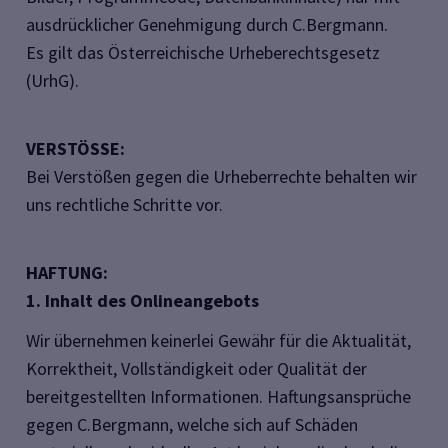
ausdrücklicher Genehmigung durch C.Bergmann.
Es gilt das Österreichische Urheberechtsgesetz
(UrhG).
VERSTÖSSE:
Bei Verstößen gegen die Urheberrechte behalten wir
uns rechtliche Schritte vor.
HAFTUNG:
1. Inhalt des Onlineangebots
Wir übernehmen keinerlei Gewähr für die Aktualität,
Korrektheit, Vollständigkeit oder Qualität der
bereitgestellten Informationen. Haftungsansprüche
gegen C.Bergmann, welche sich auf Schäden