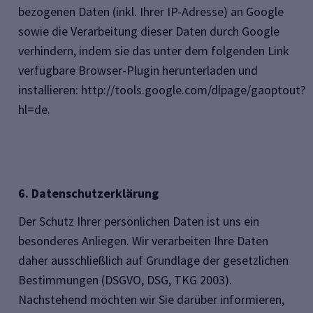
bezogenen Daten (inkl. Ihrer IP-Adresse) an Google
sowie die
Verarbeitung dieser Daten durch Google
verhindern, indem sie das unter dem folgenden Link
verfügbare Browser-Plugin herunterladen und
installieren:
http://tools.google.com/dlpage/gaoptout?
hl=de
.
6. Datenschutzerklärung
Der Schutz Ihrer persönlichen Daten ist uns ein
besonderes Anliegen. Wir verarbeiten Ihre Daten
daher ausschließlich auf Grundlage der gesetzlichen
Bestimmungen (DSGVO, DSG, TKG 2003).
Nachstehend möchten wir Sie darüber informieren,