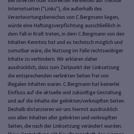
Bei direkten oder indirekten Verweisen auf fremde
Internetseiten ("Links"), die außerhalb des
Verantwortungsbereiches von C.Bergmann liegen,
würde eine Haftungsverpflichtung ausschließlich in
dem Fall in Kraft treten, in dem C.Bergmann von den
Inhalten Kenntnis hat und es technisch möglich und
zumutbar wäre, die Nutzung im Falle rechtswidriger
Inhalte zu verhindern. Wir erklären daher
ausdrücklich, dass zum Zeitpunkt der Linksetzung
die entsprechenden verlinkten Seiten frei von
illegalen Inhalten waren. C.Bergmann hat keinerlei
Einfluss auf die aktuelle und zukünftige Gestaltung
und auf die Inhalte der gelinkten/verknüpften Seiten.
Deshalb distanzieren wir uns hiermit ausdrücklich
von allen Inhalten aller gelinkten und verknüpften
Seiten, die nach der Linksetzung verändert wurden.