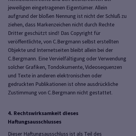
jeweiligen eingetragenen Eigentümer. Allein
aufgrund der bloßen Nennung ist nicht der Schluß zu
ziehen, dass Markenzeichen nicht durch Rechte
Dritter geschützt sind! Das Copyright für
veröffentlichte, von C.Bergmann selbst erstellten
Objekte und Internetseiten bleibt allein bei der
C.Bergmann. Eine Vervielfältigung oder Verwendung
solcher Grafiken, Tondokumente, Videosequenzen
und Texte in anderen elektronischen oder
gedruckten Publikationen ist ohne ausdrückliche
Zustimmung von C.Bergmann nicht gestattet.
4. Rechtswirksamkeit dieses
Haftungsausschlusses
Dieser Haftungsausschluss ist als Teil des