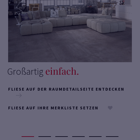
einfach.
Großartig
FLIESE AUF DER RAUMDETAILSEITE ENTDECKEN
FLIESE AUF IHRE MERKLISTE SETZEN