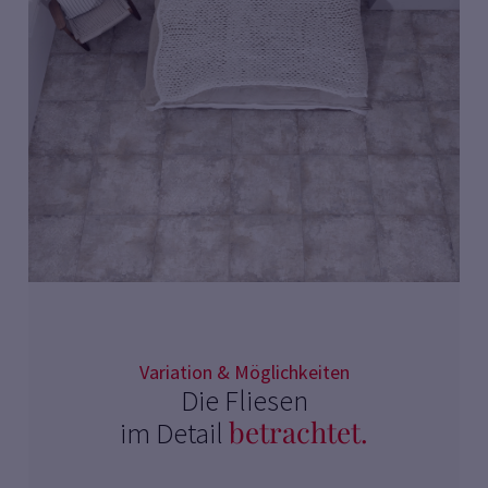
Variation & Möglichkeiten
Die Fliesen
betrachtet.
im Detail