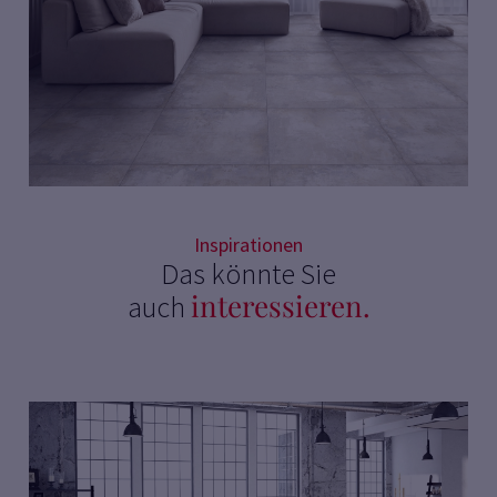
Inspirationen
Das könnte Sie
interessieren.
auch