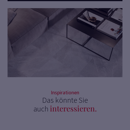
Inspirationen
Das könnte Sie
interessieren.
auch