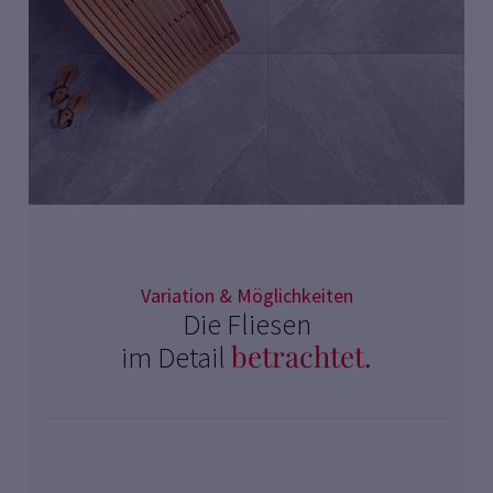
Variation & Möglichkeiten
Die Fliesen
betrachtet.
im Detail