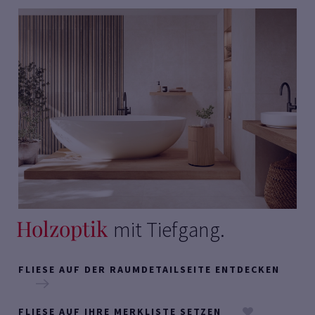
Holzoptik
mit Tiefgang.
FLIESE AUF DER RAUMDETAILSEITE ENTDECKEN
FLIESE AUF IHRE MERKLISTE SETZEN